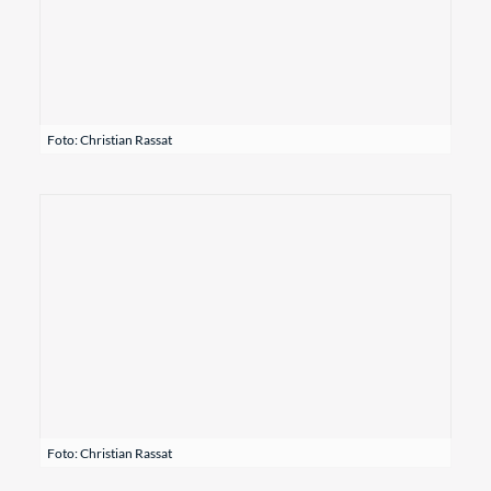
Foto: Christian Rassat
Foto: Christian Rassat