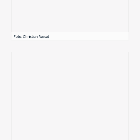
Foto: Christian Rassat