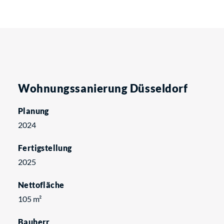
Wohnungssanierung Düsseldorf
Planung
2024
Fertigstellung
2025
Nettofläche
105 m²
Bauherr