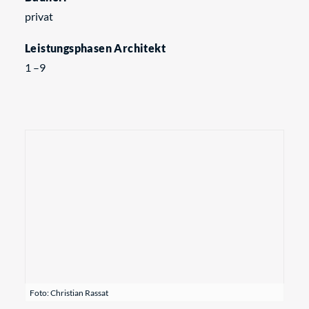
privat
Leistungsphasen Architekt
1 –9
Foto: Christian Rassat