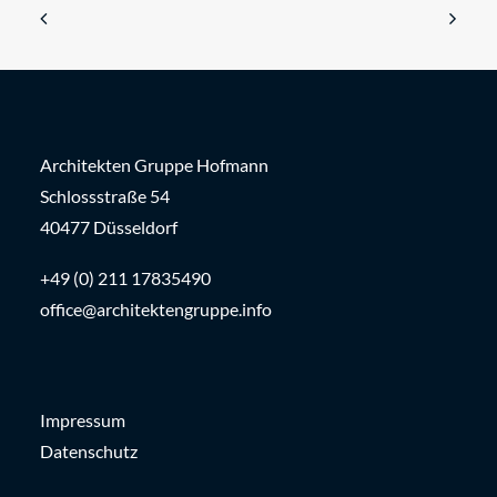
Architekten Gruppe Hofmann
Schlossstraße 54
40477 Düsseldorf
+49 (0) 211 17835490
office@architektengruppe.info
Impressum
Datenschutz