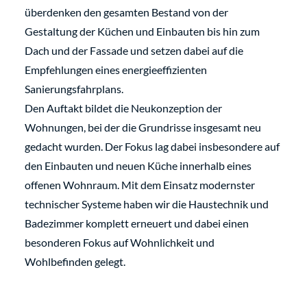
überdenken den gesamten Bestand von der
Gestaltung der Küchen und Einbauten bis hin zum
Dach und der Fassade und setzen dabei auf die
Empfehlungen eines energieeffizienten
Sanierungsfahrplans.
Den Auftakt bildet die Neukonzeption der
Wohnungen, bei der die Grundrisse insgesamt neu
gedacht wurden. Der Fokus lag dabei insbesondere auf
den Einbauten und neuen Küche innerhalb eines
offenen Wohnraum. Mit dem Einsatz modernster
technischer Systeme haben wir die Haustechnik und
Badezimmer komplett erneuert und dabei einen
besonderen Fokus auf Wohnlichkeit und
Wohlbefinden gelegt.