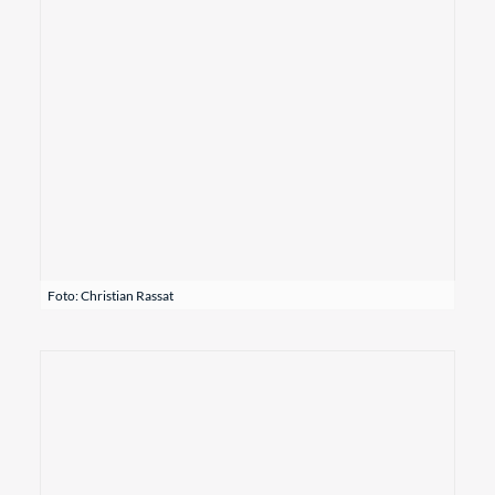
Foto: Christian Rassat