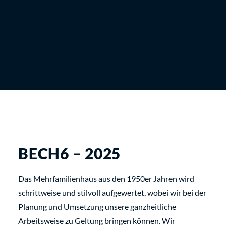
BECH6 – 2025
Das Mehrfamilienhaus aus den 1950er Jahren wird
schrittweise und stilvoll aufgewertet, wobei wir bei der
Planung und Umsetzung unsere ganzheitliche
Arbeitsweise zu Geltung bringen können. Wir